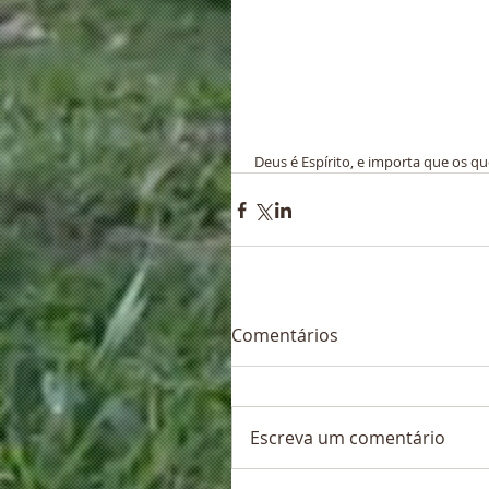
 Deus é Espírito, e importa que os 
Comentários
Escreva um comentário