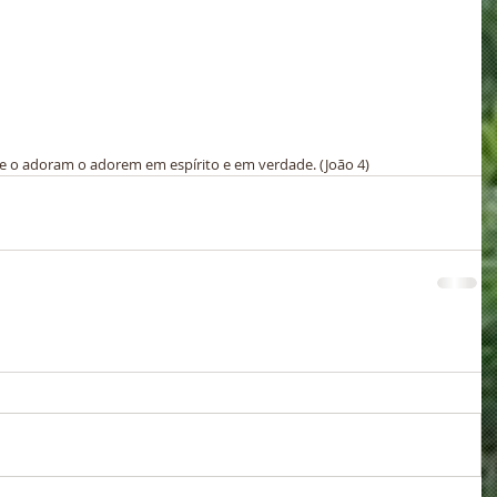
que o adoram o adorem em espírito e em verdade. (João 4)