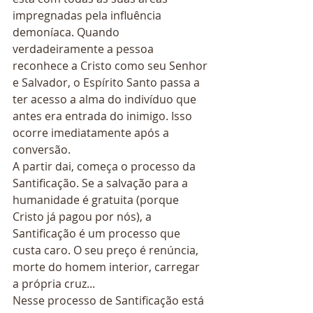
impregnadas pela influência 
demoníaca. Quando 
verdadeiramente a pessoa 
reconhece a Cristo como seu Senhor 
e Salvador, o Espírito Santo passa a 
ter acesso a alma do indivíduo que 
antes era entrada do inimigo. Isso 
ocorre imediatamente após a 
conversão.
A partir dai, começa o processo da 
Santificação. Se a salvação para a 
humanidade é gratuita (porque 
Cristo já pagou por nós), a 
Santificação é um processo que 
custa caro. O seu preço é renúncia, 
morte do homem interior, carregar 
a própria cruz...
Nesse processo de Santificação está 