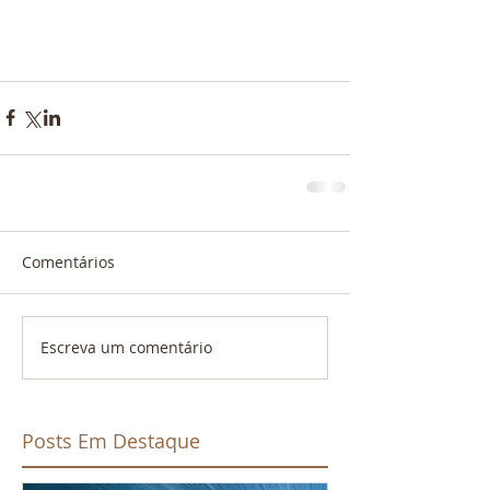
Comentários
Escreva um comentário
Posts Em Destaque