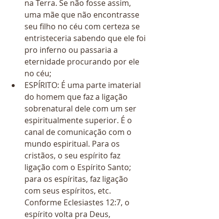
na Terra. Se não fosse assim, 
uma mãe que não encontrasse 
seu filho no céu com certeza se 
entristeceria sabendo que ele foi 
pro inferno ou passaria a 
eternidade procurando por ele 
no céu;  
ESPÍRITO: É uma parte imaterial 
do homem que faz a ligação 
sobrenatural dele com um ser 
espiritualmente superior. É o 
canal de comunicação com o 
mundo espiritual. Para os 
cristãos, o seu espírito faz 
ligação com o Espírito Santo; 
para os espíritas, faz ligação 
com seus espíritos, etc. 
Conforme Eclesiastes 12:7, o 
espírito volta pra Deus, 