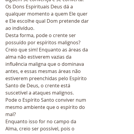
Os Dons Espirituais Deus dá a 
qualquer momento a quem Ele quer 
e Ele escolhe qual Dom pretende dar 
ao indivíduo.
Desta forma, pode o crente ser 
possuído por espíritos malignos?
Creio que sim! Enquanto as áreas da 
alma não estiverem vazias da 
influência maligna que o dominava 
antes, e essas mesmas áreas não 
estiverem preenchidas pelo Espírito 
Santo de Deus, o crente está 
suscetível a ataques malignos.
Pode o Espírito Santo conviver num 
mesmo ambiente que o espírito do 
mal?
Enquanto isso for no campo da 
Alma, creio ser possível, pois o 