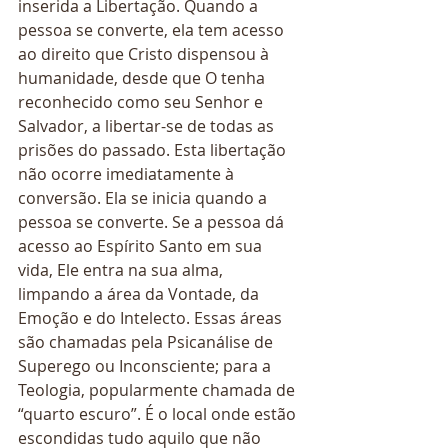
inserida a Libertação. Quando a 
pessoa se converte, ela tem acesso 
ao direito que Cristo dispensou à 
humanidade, desde que O tenha 
reconhecido como seu Senhor e 
Salvador, a libertar-se de todas as 
prisões do passado. Esta libertação 
não ocorre imediatamente à 
conversão. Ela se inicia quando a 
pessoa se converte. Se a pessoa dá 
acesso ao Espírito Santo em sua 
vida, Ele entra na sua alma, 
limpando a área da Vontade, da 
Emoção e do Intelecto. Essas áreas 
são chamadas pela Psicanálise de 
Superego ou Inconsciente; para a 
Teologia, popularmente chamada de 
“quarto escuro”. É o local onde estão 
escondidas tudo aquilo que não 