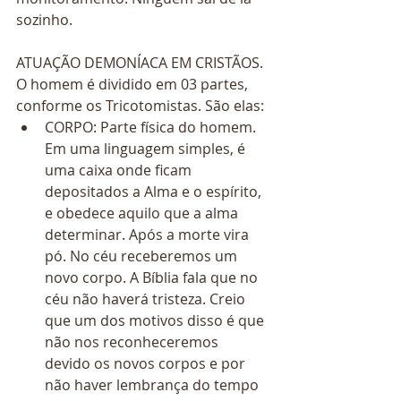
sozinho.
ATUAÇÃO DEMONÍACA EM CRISTÃOS.
O homem é dividido em 03 partes, 
conforme os Tricotomistas. São elas: 
CORPO: Parte física do homem. 
Em uma linguagem simples, é 
uma caixa onde ficam 
depositados a Alma e o espírito, 
e obedece aquilo que a alma 
determinar. Após a morte vira 
pó. No céu receberemos um 
novo corpo. A Bíblia fala que no 
céu não haverá tristeza. Creio 
que um dos motivos disso é que 
não nos reconheceremos 
devido os novos corpos e por 
não haver lembrança do tempo 