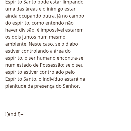
Espírito Santo pode estar limpando 
uma das áreas e o inimigo estar 
ainda ocupando outra. Já no campo 
do espírito, como entendo não 
haver divisão, é impossível estarem 
os dois juntos num mesmo 
ambiente. Neste caso, se o diabo 
estiver controlando a área do 
espírito, o ser humano encontra-se 
num estado de Possessão; se o seu 
espírito estiver controlado pelo 
Espírito Santo, o indivíduo estará na 
plenitude da presença do Senhor.
![endif]--