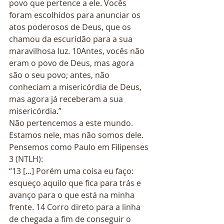
povo que pertence a ele. Vocês 
foram escolhidos para anunciar os 
atos poderosos de Deus, que os 
chamou da escuridão para a sua 
maravilhosa luz. 10Antes, vocês não 
eram o povo de Deus, mas agora 
são o seu povo; antes, não 
conheciam a misericórdia de Deus, 
mas agora já receberam a sua 
misericórdia.” 
Não pertencemos a este mundo. 
Estamos nele, mas não somos dele. 
Pensemos como Paulo em Filipenses 
3 (NTLH): 
“13 [...] Porém uma coisa eu faço: 
esqueço aquilo que fica para trás e 
avanço para o que está na minha 
frente. 14 Corro direto para a linha 
de chegada a fim de conseguir o 