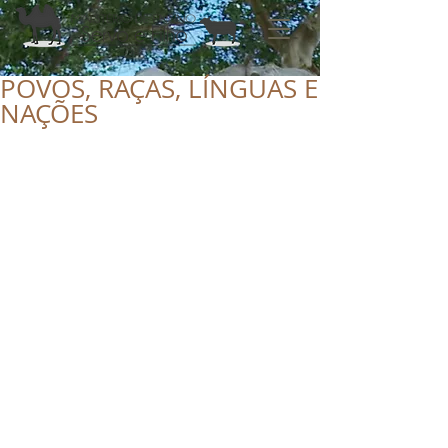
POVOS, RAÇAS, LÍNGUAS E
NAÇÕES