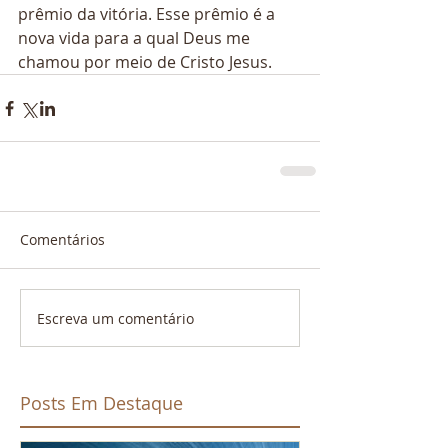
prêmio da vitória. Esse prêmio é a 
nova vida para a qual Deus me 
chamou por meio de Cristo Jesus.
Comentários
Escreva um comentário
Posts Em Destaque