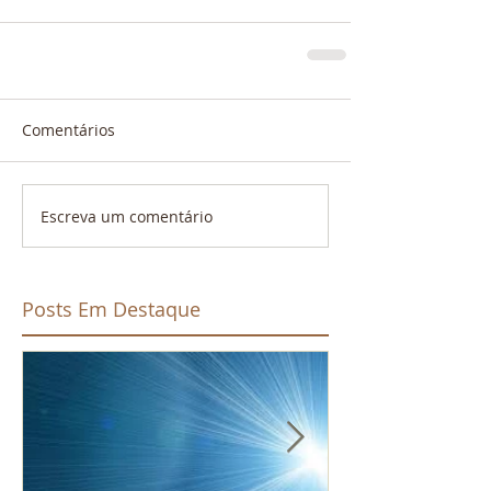
Comentários
Escreva um comentário
Posts Em Destaque