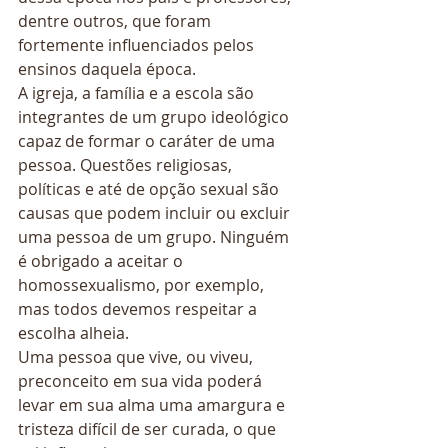
dentre outros, que foram 
fortemente influenciados pelos 
ensinos daquela época. 
A igreja, a família e a escola são 
integrantes de um grupo ideológico 
capaz de formar o caráter de uma 
pessoa. Questões religiosas, 
políticas e até de opção sexual são 
causas que podem incluir ou excluir 
uma pessoa de um grupo. Ninguém 
é obrigado a aceitar o 
homossexualismo, por exemplo, 
mas todos devemos respeitar a 
escolha alheia. 
Uma pessoa que vive, ou viveu, 
preconceito em sua vida poderá 
levar em sua alma uma amargura e 
tristeza difícil de ser curada, o que 