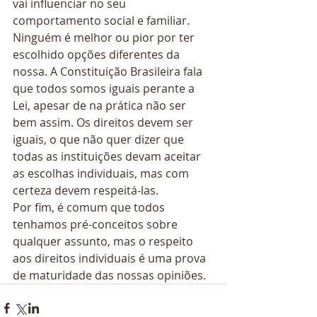
vai influenciar no seu 
comportamento social e familiar. 
Ninguém é melhor ou pior por ter 
escolhido opções diferentes da 
nossa. A Constituição Brasileira fala 
que todos somos iguais perante a 
Lei, apesar de na prática não ser 
bem assim. Os direitos devem ser 
iguais, o que não quer dizer que 
todas as instituições devam aceitar 
as escolhas individuais, mas com 
certeza devem respeitá-las. 
Por fim, é comum que todos 
tenhamos pré-conceitos sobre 
qualquer assunto, mas o respeito 
aos direitos individuais é uma prova 
de maturidade das nossas opiniões.