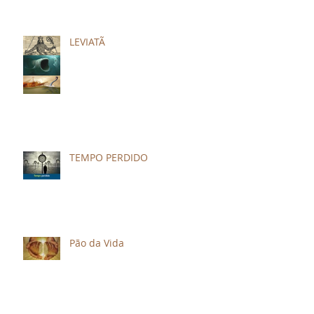
LEVIATÃ
TEMPO PERDIDO
Pão da Vida