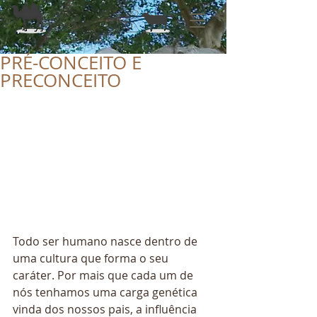
PRÉ-CONCEITO E
PRECONCEITO
Todo ser humano nasce dentro de 
uma cultura que forma o seu 
caráter. Por mais que cada um de 
nós tenhamos uma carga genética 
vinda dos nossos pais, a influência 